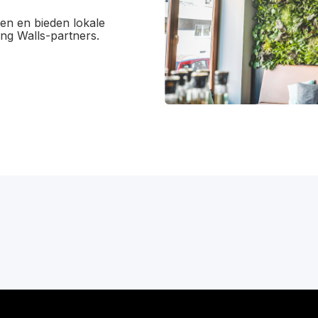
en en bieden lokale
ng Walls-partners.