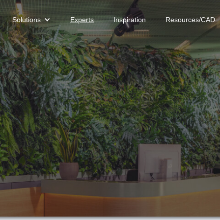
Solutions
Experts
Inspiration
Resources/CAD