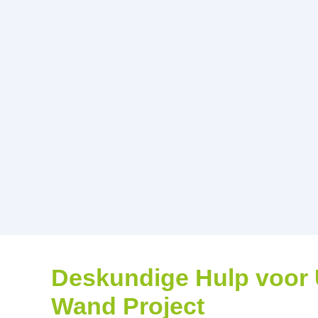
Deskundige Hulp voor
Wand Project