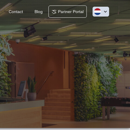
Contact
Blog
Partner Portal